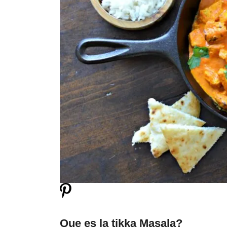
Que es la tikka Masala?