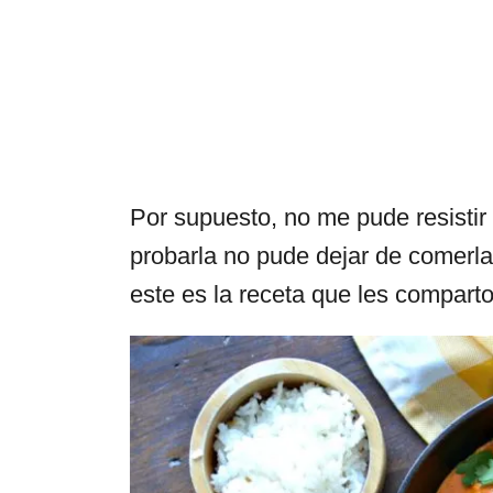
Por supuesto, no me pude resisti
probarla no pude dejar de comerl
este es la receta que les compart