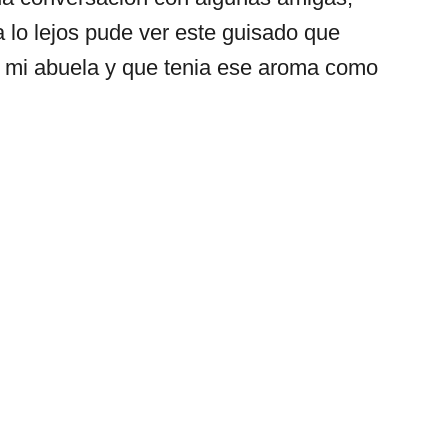
 a lo lejos pude ver este guisado que
 mi abuela y que tenia ese aroma como