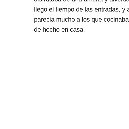
llego el tiempo de las entradas, y
parecia mucho a los que cocinaba
de hecho en casa.