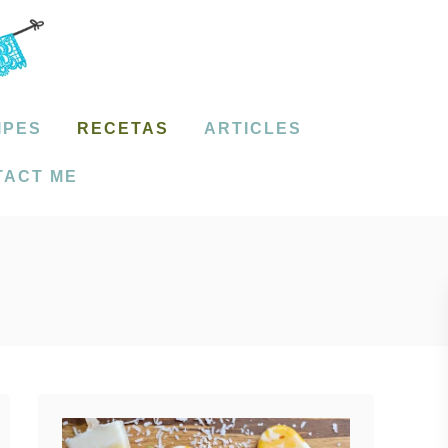
IPES
RECETAS
ARTICLES
TACT ME