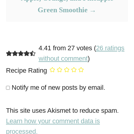
Green Smoothie
4.41 from 27 votes (
26 ratings
without comment
)
Recipe Rating
Notify me of new posts by email.
This site uses Akismet to reduce spam.
Learn how your comment data is
processed.