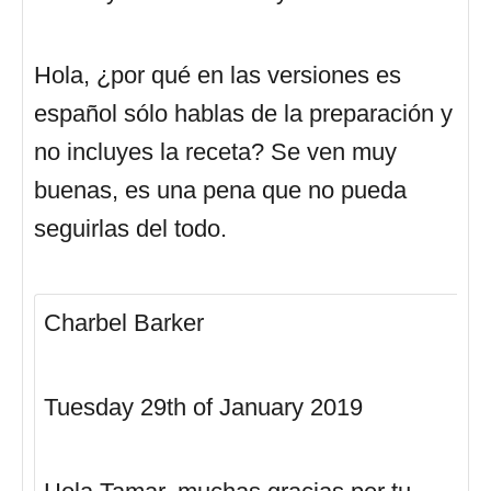
Hola, ¿por qué en las versiones es
español sólo hablas de la preparación y
no incluyes la receta? Se ven muy
buenas, es una pena que no pueda
seguirlas del todo.
Charbel Barker
Tuesday 29th of January 2019