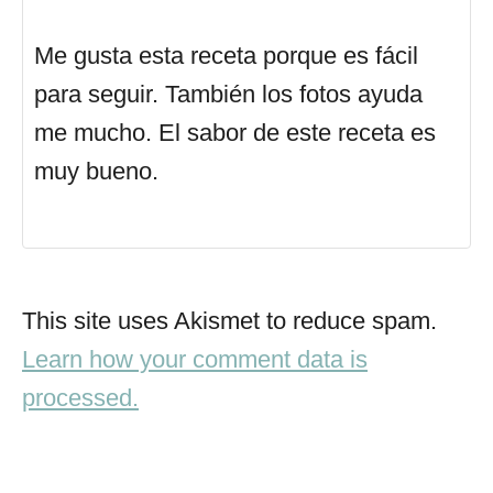
Me gusta esta receta porque es fácil
para seguir. También los fotos ayuda
me mucho. El sabor de este receta es
muy bueno.
This site uses Akismet to reduce spam.
Learn how your comment data is
processed.