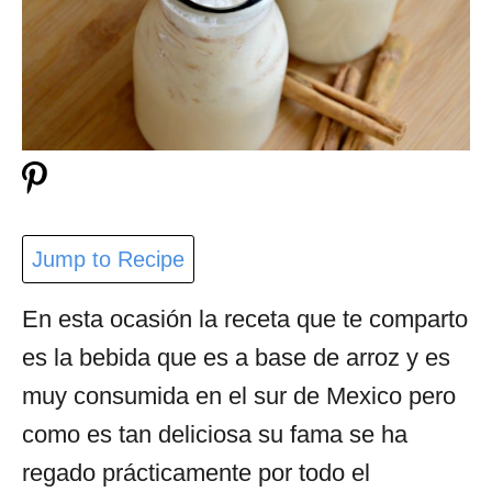
Jump to Recipe
En esta ocasión la receta que te comparto
es la bebida que es a base de arroz y es
muy consumida en el sur de Mexico pero
como es tan deliciosa su fama se ha
regado prácticamente por todo el