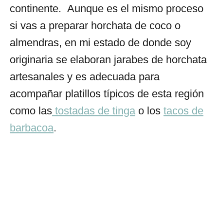
continente. Aunque es el mismo proceso
si vas a preparar horchata de coco o
almendras, en mi estado de donde soy
originaria se elaboran jarabes de horchata
artesanales y es adecuada para
acompañar platillos típicos de esta región
como las
tostadas de tinga
o los
tacos de
barbacoa
.