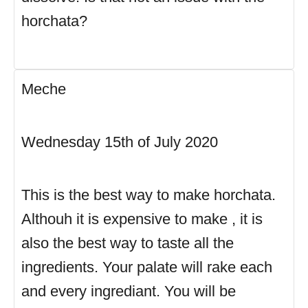
horchata?
Meche
Wednesday 15th of July 2020
This is the best way to make horchata.
Althouh it is expensive to make , it is
also the best way to taste all the
ingredients. Your palate will rake each
and every ingrediant. You will be