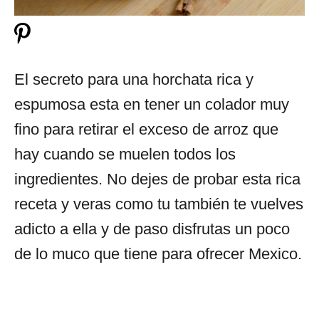
El secreto para una horchata rica y
espumosa esta en tener un colador muy
fino para retirar el exceso de arroz que
hay cuando se muelen todos los
ingredientes. No dejes de probar esta rica
receta y veras como tu también te vuelves
adicto a ella y de paso disfrutas un poco
de lo muco que tiene para ofrecer Mexico.