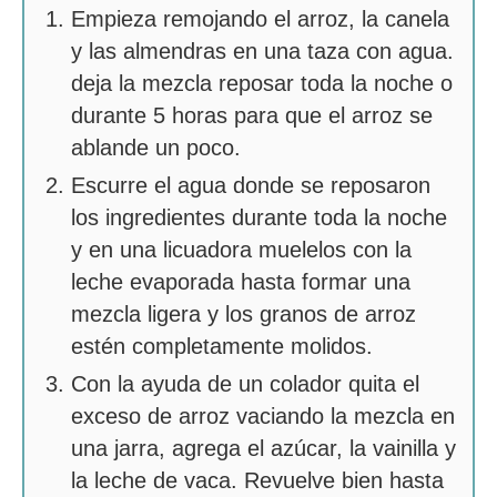
Empieza remojando el arroz, la canela
y las almendras en una taza con agua.
deja la mezcla reposar toda la noche o
durante 5 horas para que el arroz se
ablande un poco.
Escurre el agua donde se reposaron
los ingredientes durante toda la noche
y en una licuadora muelelos con la
leche evaporada hasta formar una
mezcla ligera y los granos de arroz
estén completamente molidos.
Con la ayuda de un colador quita el
exceso de arroz vaciando la mezcla en
una jarra, agrega el azúcar, la vainilla y
la leche de vaca. Revuelve bien hasta