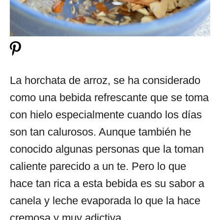
La horchata de arroz, se ha considerado
como una bebida refrescante que se toma
con hielo especialmente cuando los días
son tan calurosos. Aunque también he
conocido algunas personas que la toman
caliente parecido a un te. Pero lo que
hace tan rica a esta bebida es su sabor a
canela y leche evaporada lo que la hace
cremosa y muy adictiva.