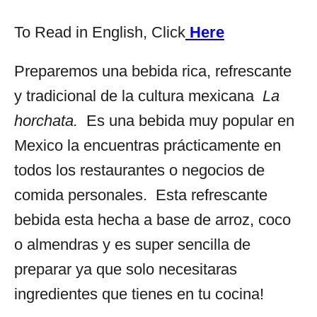
To Read in English, Click
Here
Preparemos una bebida rica, refrescante
y tradicional de la cultura mexicana
La
horchata.
Es una bebida muy popular en
Mexico la encuentras prácticamente en
todos los restaurantes o negocios de
comida personales. Esta refrescante
bebida esta hecha a base de arroz, coco
o almendras y es super sencilla de
preparar ya que solo necesitaras
ingredientes que tienes en tu cocina!