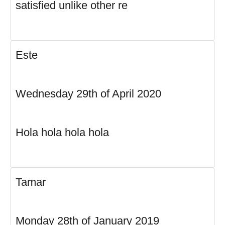
satisfied unlike other re
Este
Wednesday 29th of April 2020
Hola hola hola hola
Tamar
Monday 28th of January 2019