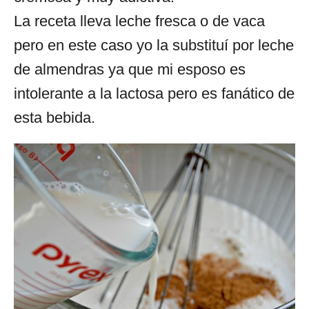
La receta lleva leche fresca o de vaca
pero en este caso yo la substituí por leche
de almendras ya que mi esposo es
intolerante a la lactosa pero es fanático de
esta bebida.