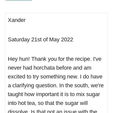
Xander
Saturday 21st of May 2022
Hey hun! Thank you for the recipe. I've
never had horchata before and am
excited to try something new. I do have
a clarifying question. In the south, we're
taught how important it is to mix sugar
into hot tea, so that the sugar will
dissolve. Is that not an issue with the