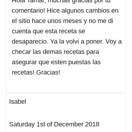
Hola Tamar, muchas gracias por tu
comentario! Hice algunos cambios en
el sitio hace unos meses y no me di
cuenta que esta receta se
desaparecio. Ya la volvi a poner. Voy a
checar las demas recetas para
asegurar que esten puestas las
recetas! Gracias!
Isabel
Saturday 1st of December 2018