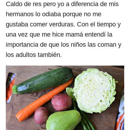
Caldo de res pero yo a diferencia de mis
hermanos lo odiaba porque no me
gustaba comer verduras. Con el tiempo y
una vez que me hice mamá entendí la
importancia de que los niños las coman y
los adultos también.