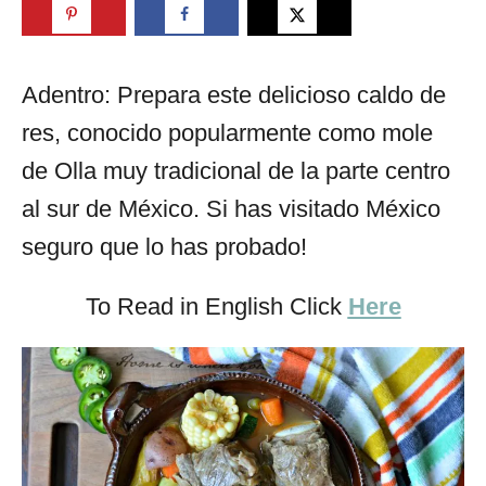
Adentro: Prepara este delicioso caldo de
res, conocido popularmente como mole
de Olla muy tradicional de la parte centro
al sur de México. Si has visitado México
seguro que lo has probado!
To Read in English Click
Here