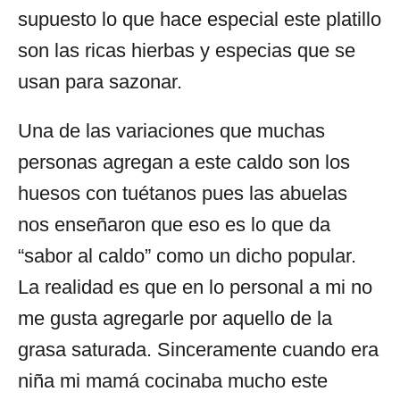
supuesto lo que hace especial este platillo
son las ricas hierbas y especias que se
usan para sazonar.
Una de las variaciones que muchas
personas agregan a este caldo son los
huesos con tuétanos pues las abuelas
nos enseñaron que eso es lo que da
“sabor al caldo” como un dicho popular.
La realidad es que en lo personal a mi no
me gusta agregarle por aquello de la
grasa saturada. Sinceramente cuando era
niña mi mamá cocinaba mucho este