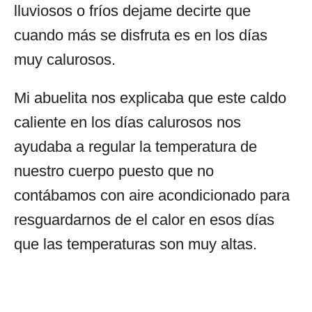
lluviosos o fríos dejame decirte que
cuando más se disfruta es en los días
muy calurosos.
Mi abuelita nos explicaba que este caldo
caliente en los días calurosos nos
ayudaba a regular la temperatura de
nuestro cuerpo puesto que no
contábamos con aire acondicionado para
resguardarnos de el calor en esos días
que las temperaturas son muy altas.