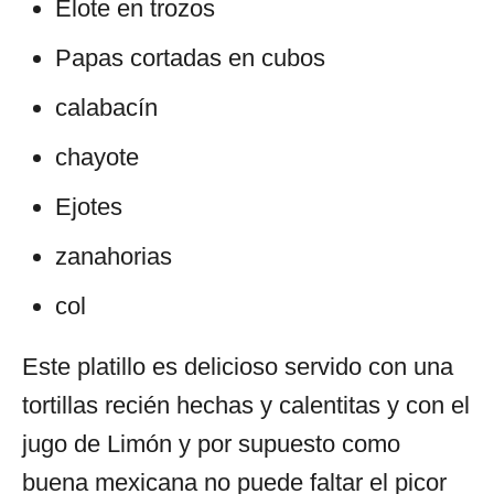
Elote en trozos
Papas cortadas en cubos
calabacín
chayote
Ejotes
zanahorias
col
Este platillo es delicioso servido con una
tortillas recién hechas y calentitas y con el
jugo de Limón y por supuesto como
buena mexicana no puede faltar el picor