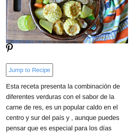
Jump to Recipe
Esta receta presenta la combinación de
diferentes verduras con el sabor de la
carne de res, es un popular caldo en el
centro y sur del país y , aunque puedes
pensar que es especial para los días