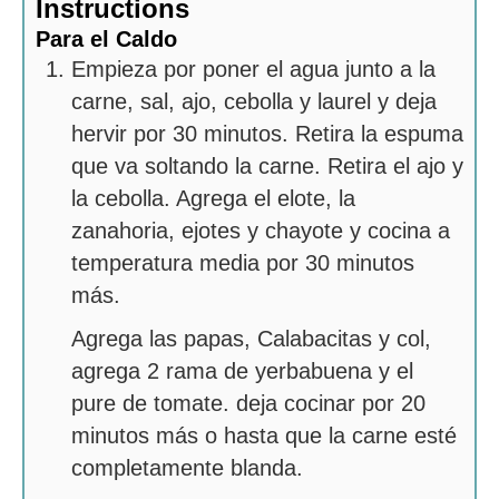
Instructions
Para el Caldo
Empieza por poner el agua junto a la
carne, sal, ajo, cebolla y laurel y deja
hervir por 30 minutos. Retira la espuma
que va soltando la carne. Retira el ajo y
la cebolla. Agrega el elote, la
zanahoria, ejotes y chayote y cocina a
temperatura media por 30 minutos
más.
Agrega las papas, Calabacitas y col,
agrega 2 rama de yerbabuena y el
pure de tomate. deja cocinar por 20
minutos más o hasta que la carne esté
completamente blanda.