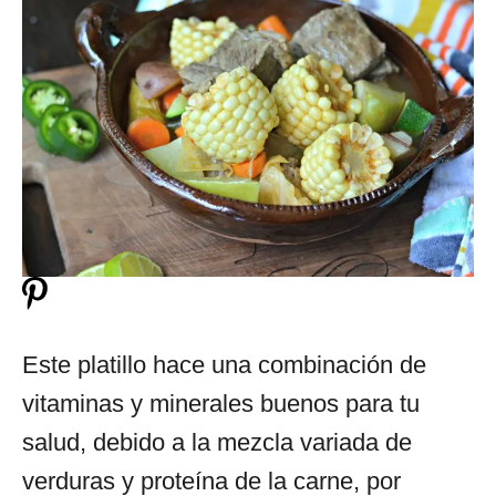
Este platillo hace una combinación de
vitaminas y minerales buenos para tu
salud, debido a la mezcla variada de
verduras y proteína de la carne, por