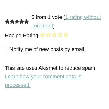
5 from 1 vote (
1 rating without
comment
)
Recipe Rating
Notify me of new posts by email.
This site uses Akismet to reduce spam.
Learn how your comment data is
processed.