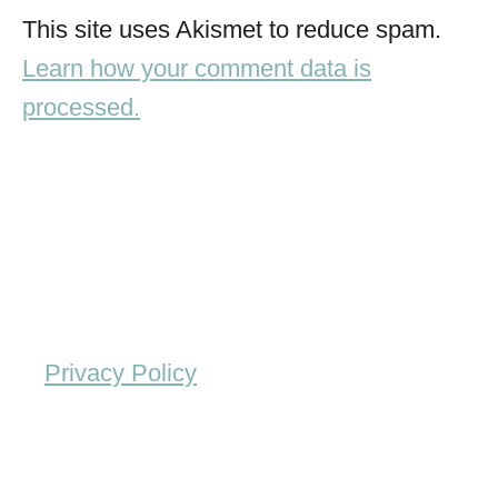
This site uses Akismet to reduce spam.
Learn how your comment data is
processed.
Privacy Policy