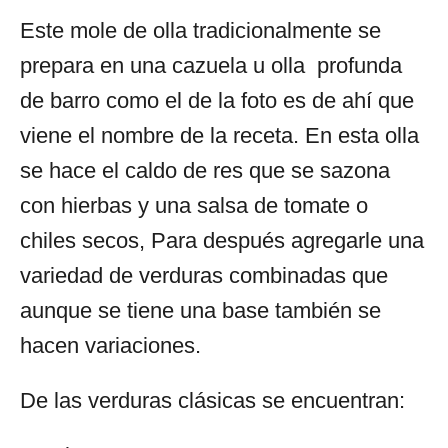
Este mole de olla tradicionalmente se
prepara en una cazuela u olla profunda
de barro como el de la foto es de ahí que
viene el nombre de la receta. En esta olla
se hace el caldo de res que se sazona
con hierbas y una salsa de tomate o
chiles secos, Para después agregarle una
variedad de verduras combinadas que
aunque se tiene una base también se
hacen variaciones.
De las verduras clásicas se encuentran: