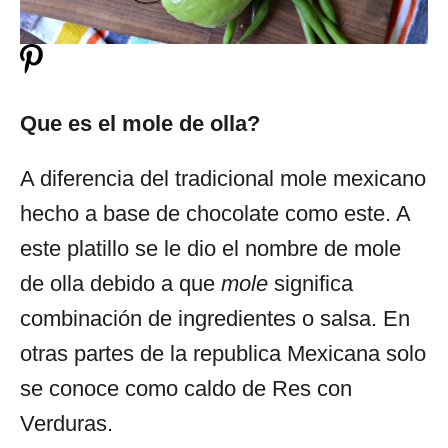
Que es el mole de olla?
A diferencia del tradicional mole mexicano
hecho a base de chocolate como este. A
este platillo se le dio el nombre de mole
de olla debido a que
mole
significa
combinación de ingredientes o salsa. En
otras partes de la republica Mexicana solo
se conoce como caldo de Res con
Verduras.