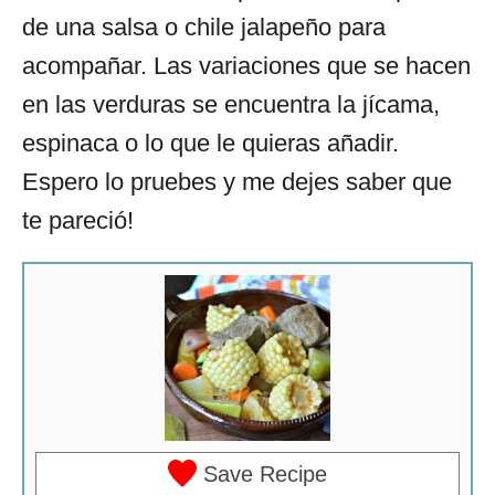
de una salsa o chile jalapeño para
acompañar. Las variaciones que se hacen
en las verduras se encuentra la jícama,
espinaca o lo que le quieras añadir.
Espero lo pruebes y me dejes saber que
te pareció!
Save Recipe