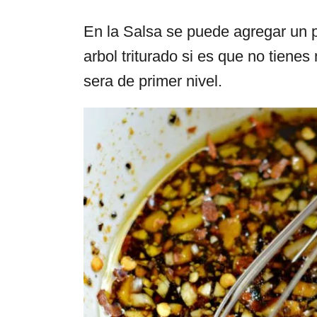
En la Salsa se puede agregar un 
arbol triturado si es que no tiene
sera de primer nivel.