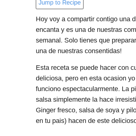
Jump to Recipe
Hoy voy a compartir contigo una de
encanta y es una de nuestras com
semanal. Solo tienes que preparar
una de nuestras consentidas!
Esta receta se puede hacer con cu
deliciosa, pero en esta ocasion yo
funciono espectacularmente. La pie
salsa simplemente la hace irresis
Ginger fresco, salsa de soya y pi
en tu pais) hacen de este delicioso 