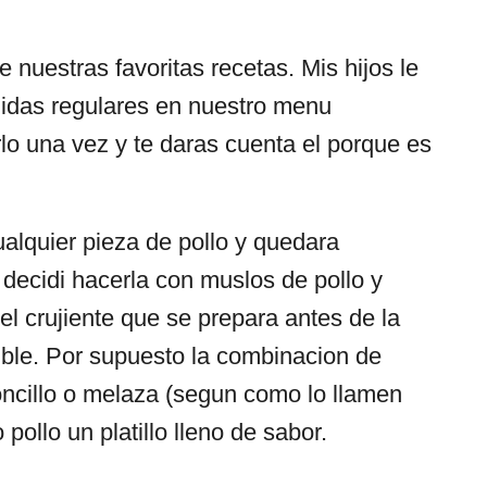
 nuestras favoritas recetas. Mis hijos le
idas regulares en nuestro menu
lo una vez y te daras cuenta el porque es
alquier pieza de pollo y quedara
 decidi hacerla con muslos de pollo y
l crujiente que se prepara antes de la
tible. Por supuesto la combinacion de
loncillo o melaza (segun como lo llamen
pollo un platillo lleno de sabor.