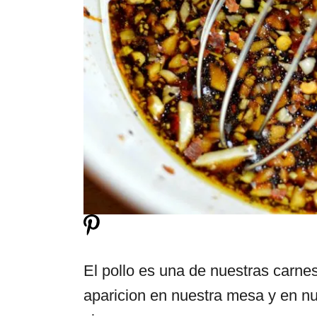
El pollo es una de nuestras carne
aparicion en nuestra mesa y en n