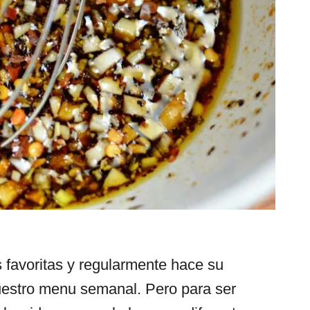
s favoritas y regularmente hace su
uestro menu semanal. Pero para ser