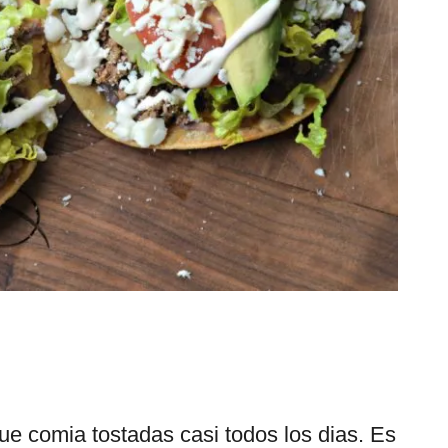
e comia tostadas casi todos los dias. Es