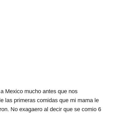
e a Mexico mucho antes que nos
de las primeras comidas que mi mama le
ron. No exagaero al decir que se comio 6