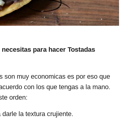
 necesitas para hacer Tostadas
s son muy economicas es por eso que
 acuerdo con los que tengas a la mano.
ste orden:
 darle la textura crujiente.