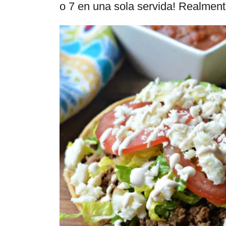
o 7 en una sola servida! Realment