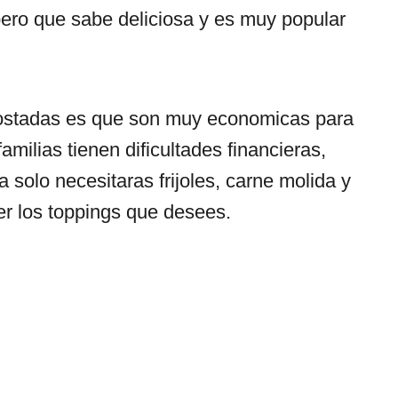
ero que sabe deliciosa y es muy popular
tostadas es que son muy economicas para
milias tienen dificultades financieras,
 solo necesitaras frijoles, carne molida y
ner los toppings que desees.