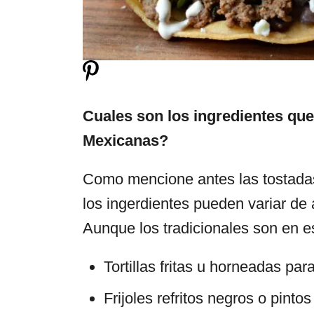
Cuales son los ingredientes que
Mexicanas?
Como mencione antes las tostada
los ingerdientes pueden variar de
Aunque los tradicionales son en e
Tortillas fritas u horneadas para
Frijoles refritos negros o pintos