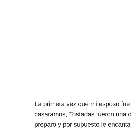
La primera vez que mi esposo fu
casaramos, Tostadas fueron una 
preparo y por supuesto le encanta