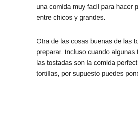
una comida muy facil para hacer p
entre chicos y grandes.
Otra de las cosas buenas de las 
preparar. Incluso cuando algunas fa
las tostadas son la comida perfecta
tortillas, por supuesto puedes po