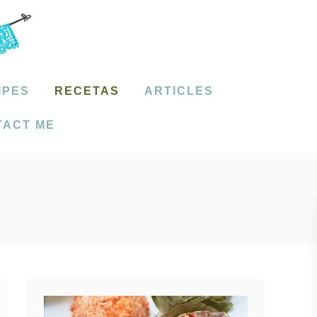
IPES
RECETAS
ARTICLES
TACT ME