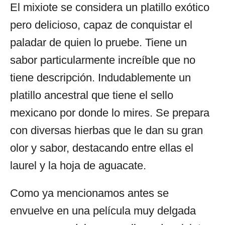
El mixiote se considera un platillo exótico
pero delicioso, capaz de conquistar el
paladar de quien lo pruebe. Tiene un
sabor particularmente increíble que no
tiene descripción. Indudablemente un
platillo ancestral que tiene el sello
mexicano por donde lo mires. Se prepara
con diversas hierbas que le dan su gran
olor y sabor, destacando entre ellas el
laurel y la hoja de aguacate.
Como ya mencionamos antes se
envuelve en una película muy delgada