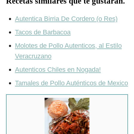
Recetas similares que te gustaran.
Autentica Birria De Cordero (o Res)
Tacos de Barbacoa
Molotes de Pollo Autenticos, al Estilo
Veracruzano
Autenticos Chiles en Nogada!
Tamales de Pollo Auténticos de Mexico