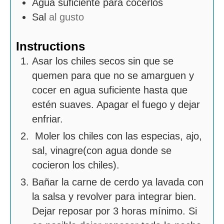
Agua suficiente para cocerlos
Sal
al gusto
Instructions
Asar los chiles secos sin que se
quemen para que no se amarguen y
cocer en agua suficiente hasta que
estén suaves. Apagar el fuego y dejar
enfriar.
Moler los chiles con las especias, ajo,
sal, vinagre(con agua donde se
cocieron los chiles).
Bañar la carne de cerdo ya lavada con
la salsa y revolver para integrar bien.
Dejar reposar por 3 horas mínimo. Si