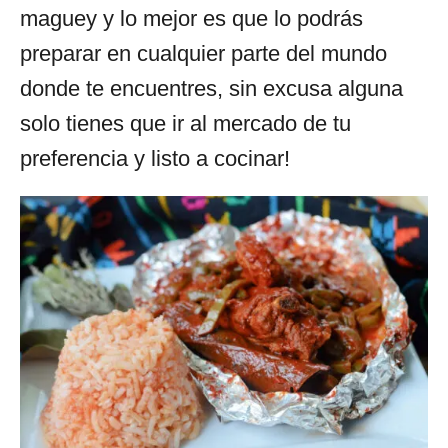
maguey y lo mejor es que lo podrás
preparar en cualquier parte del mundo
donde te encuentres, sin excusa alguna
solo tienes que ir al mercado de tu
preferencia y listo a cocinar!