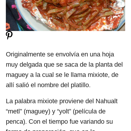
Originalmente se envolvía en una hoja
muy delgada que se saca de la planta del
maguey a la cual se le llama mixiote, de
allí salió el nombre del platillo.
La palabra mixiote proviene del Nahualt
“metl” (maguey) y “yolt” (película de
penca). Con el tiempo fue variando su