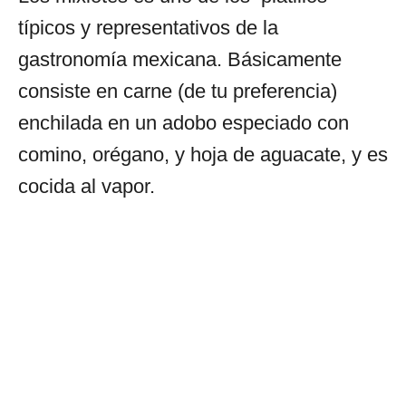
típicos y representativos de la
gastronomía mexicana. Básicamente
consiste en carne (de tu preferencia)
enchilada en un adobo especiado con
comino, orégano, y hoja de aguacate, y es
cocida al vapor.