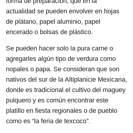
forma de preparación, que en la
actualidad se pueden envolver en hojas
de plátano, papel aluminio, papel
encerado o bolsas de plástico.
Se pueden hacer solo la pura carne o
agregarles algún tipo de verdura como
nopales o papa. Se consideran que son
nativos del sur de la Altiplanicie Mexicana,
donde es tradicional el cultivo del maguey
pulquero y es común encontrar este
platillo en fiesta regionales o de pueblo
como es “la feria de texcoco”.