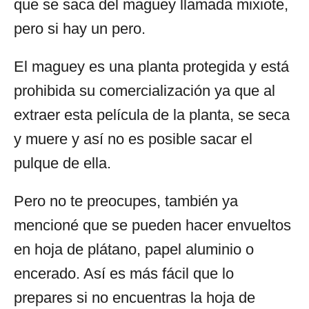
que se saca del maguey llamada mixiote,
pero si hay un pero.
El maguey es una planta protegida y está
prohibida su comercialización ya que al
extraer esta película de la planta, se seca
y muere y así no es posible sacar el
pulque de ella.
Pero no te preocupes, también ya
mencioné que se pueden hacer envueltos
en hoja de plátano, papel aluminio o
encerado. Así es más fácil que lo
prepares si no encuentras la hoja de