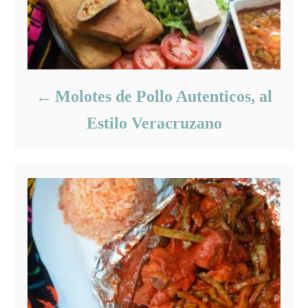
Molotes de Pollo Autenticos, al
Estilo Veracruzano