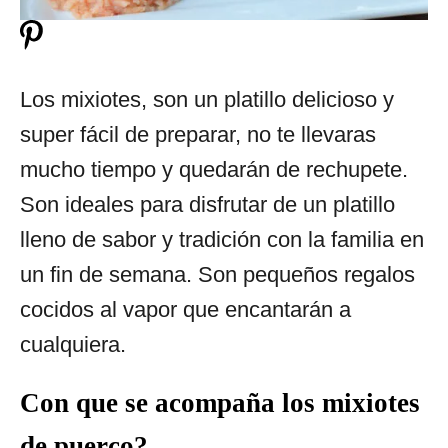
Los mixiotes, son un platillo delicioso y
super fácil de preparar, no te llevaras
mucho tiempo y quedarán de rechupete.
Son ideales para disfrutar de un platillo
lleno de sabor y tradición con la familia en
un fin de semana. Son pequeños regalos
cocidos al vapor que encantarán a
cualquiera.
Con que se acompaña los mixiotes
de puerco?