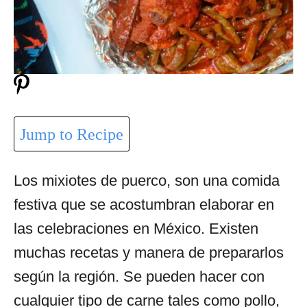
Jump to Recipe
Los mixiotes de puerco, son una comida
festiva que se acostumbran elaborar en
las celebraciones en México. Existen
muchas recetas y manera de prepararlos
según la región. Se pueden hacer con
cualquier tipo de carne tales como pollo,