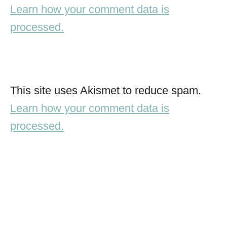
Learn how your comment data is
processed.
This site uses Akismet to reduce spam.
Learn how your comment data is
processed.