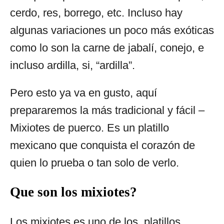
cerdo, res, borrego, etc. Incluso hay
algunas variaciones un poco más exóticas
como lo son la carne de jabalí, conejo, e
incluso ardilla, si, “ardilla”.
Pero esto ya va en gusto, aquí
prepararemos la más tradicional y fácil –
Mixiotes de puerco. Es un platillo
mexicano que conquista el corazón de
quien lo prueba o tan solo de verlo.
Que son los mixiotes?
Los mixiotes es uno de los platillos