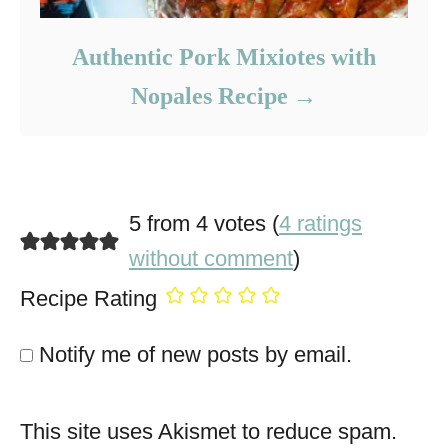
Authentic Pork Mixiotes with
Nopales Recipe
5 from 4 votes (
4 ratings
without comment
)
Recipe Rating
Notify me of new posts by email.
This site uses Akismet to reduce spam.