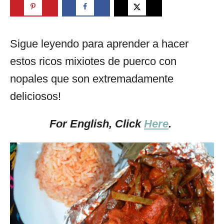
Sigue leyendo para aprender a hacer
estos ricos mixiotes de puerco con
nopales que son extremadamente
deliciosos!
For English, Click
Here
.