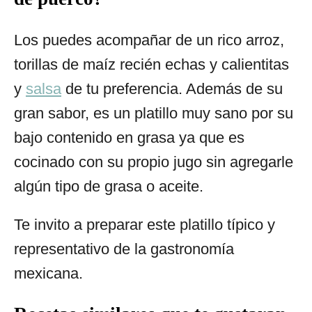
Los puedes acompañar de un rico arroz,
torillas de maíz recién echas y calientitas
y
salsa
de tu preferencia. Además de su
gran sabor, es un platillo muy sano por su
bajo contenido en grasa ya que es
cocinado con su propio jugo sin agregarle
algún tipo de grasa o aceite.
Te invito a preparar este platillo típico y
representativo de la gastronomía
mexicana.